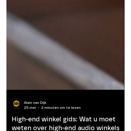
Alain van Dijk
25 mei
2 minuten om te lezen