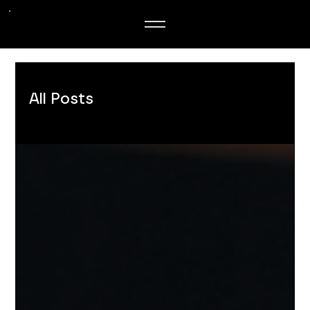
All Posts