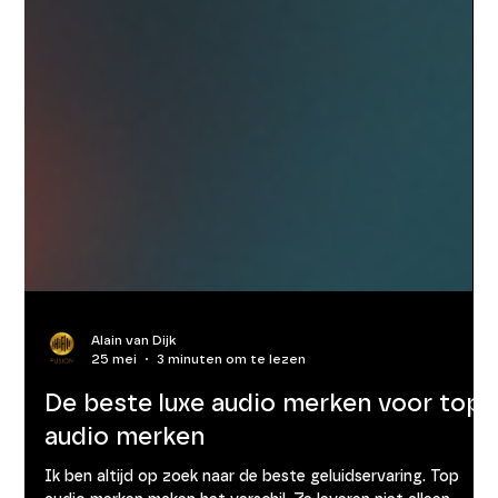
Alain van Dijk
25 mei
3 minuten om te lezen