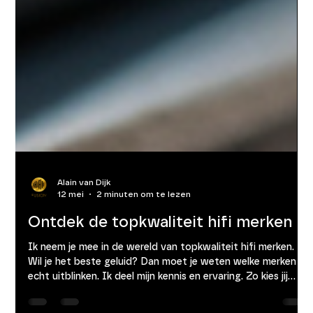
Alain van Dijk
12 mei
2 minuten om te lezen