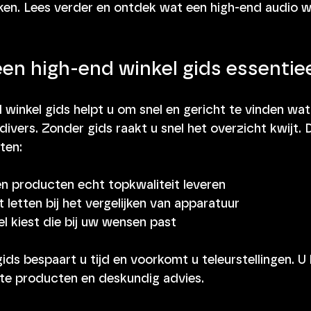
ken. Lees verder en ontdek wat een high-end audio wi
en high-end winkel gids essentie
winkel gids helpt u om snel en gericht te vinden wat
divers. Zonder gids raakt u snel het overzicht kwijt. 
ten:
n producten echt topkwaliteit leveren
letten bij het vergelijken van apparatuur
l kiest die bij uw wensen past
ids bespaart u tijd en voorkomt u teleurstellingen. U k
te producten en deskundig advies.