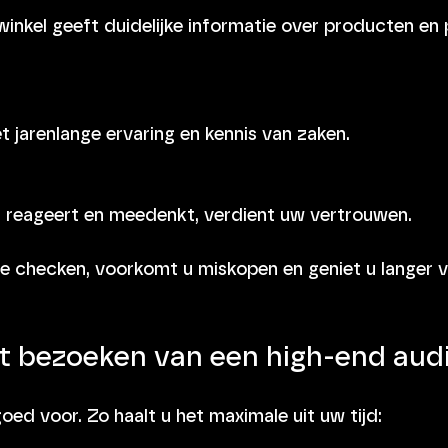
et jarenlange ervaring en kennis van zaken.
nel reageert en meedenkt, verdient uw vertrouwen.
e checken, voorkomt u miskopen en geniet u langer 
et bezoeken van een high-end aud
ed voor. Zo haalt u het maximale uit uw tijd: