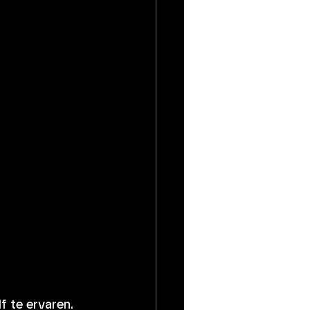
f te ervaren. 