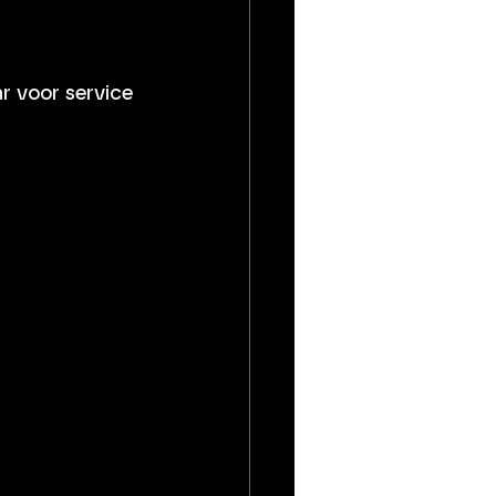
r voor service 