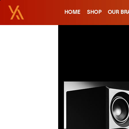
HOME
SHOP
OUR BR