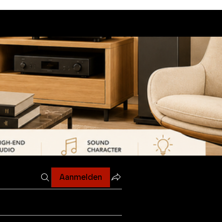
Aanmelden