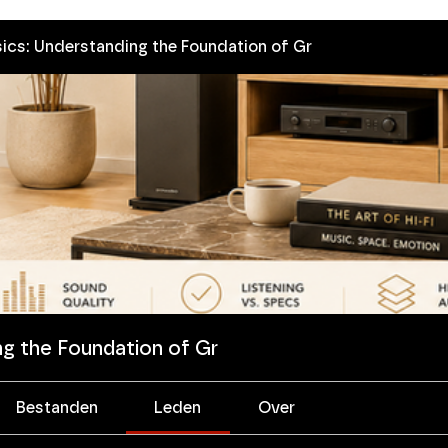
asics: Understanding the Foundation of Gr
ing the Foundation of Gr
Bestanden
Leden
Over