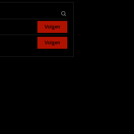
Volgen
Volgen