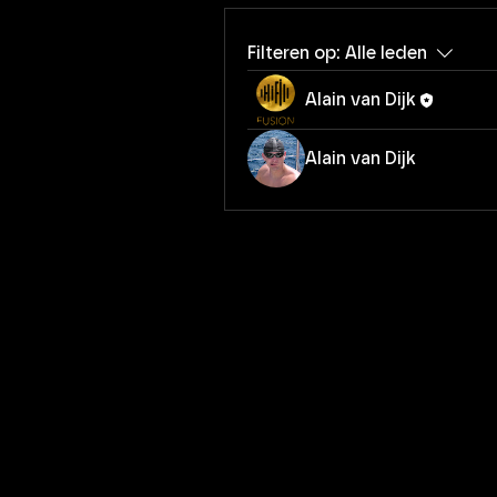
Filteren op:
Alle leden
Alain van Dijk
Alain van Dijk